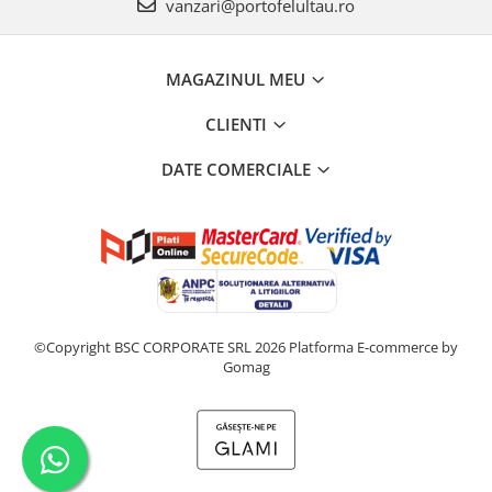
vanzari@portofelultau.ro
MAGAZINUL MEU
CLIENTI
DATE COMERCIALE
©Copyright BSC CORPORATE SRL 2026
Platforma E-commerce by
Gomag