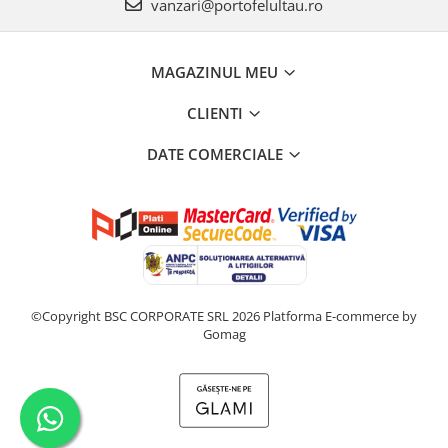
vanzari@portofelultau.ro
MAGAZINUL MEU
CLIENTI
DATE COMERCIALE
©Copyright BSC CORPORATE SRL 2026
Platforma E-commerce by
Gomag