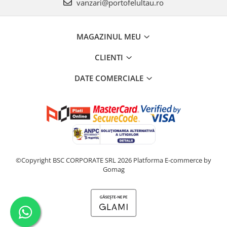
vanzari@portofelultau.ro
MAGAZINUL MEU
CLIENTI
DATE COMERCIALE
©Copyright BSC CORPORATE SRL 2026
Platforma E-commerce by
Gomag