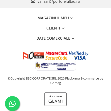
vanzari@portofelultau.ro
MAGAZINUL MEU
CLIENTI
DATE COMERCIALE
©Copyright BSC CORPORATE SRL 2026
Platforma E-commerce by
Gomag