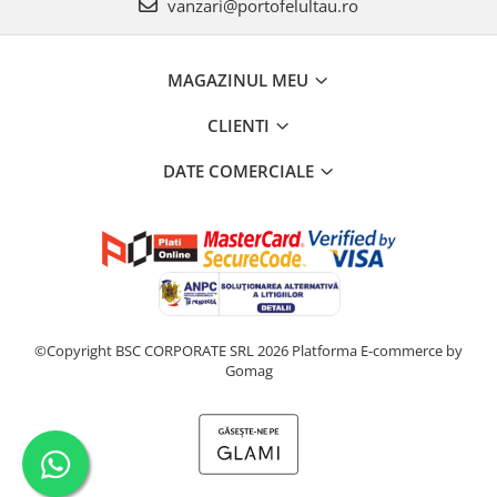
vanzari@portofelultau.ro
MAGAZINUL MEU
CLIENTI
DATE COMERCIALE
©Copyright BSC CORPORATE SRL 2026
Platforma E-commerce by
Gomag