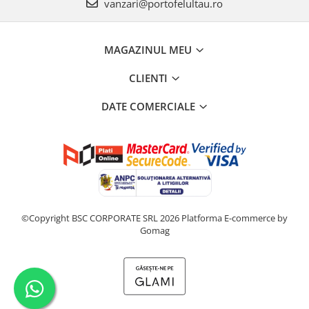
vanzari@portofelultau.ro
MAGAZINUL MEU
CLIENTI
DATE COMERCIALE
©Copyright BSC CORPORATE SRL 2026
Platforma E-commerce by
Gomag