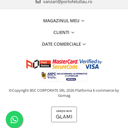
vanzari@portofelultau.ro
MAGAZINUL MEU
CLIENTI
DATE COMERCIALE
©Copyright BSC CORPORATE SRL 2026
Platforma E-commerce by
Gomag