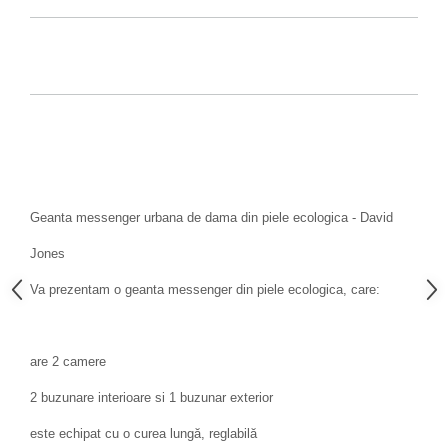
Geanta messenger urbana de dama din piele ecologica - David
Jones
Va prezentam o geanta messenger din piele ecologica, care:
are 2 camere
2 buzunare interioare si 1 buzunar exterior
este echipat cu o curea lungă, reglabilă