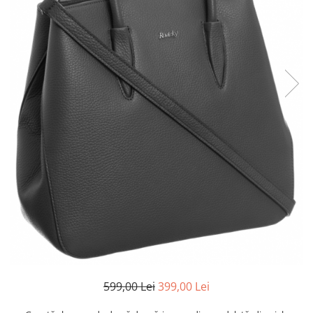
599,00 Lei
399,00 Lei