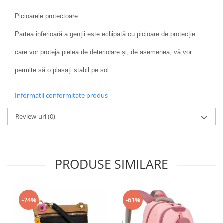
Picioarele protectoare
Partea inferioară a genții este echipată cu picioare de protecție
care vor proteja pielea de deteriorare și, de asemenea, vă vor
permite să o plasați stabil pe sol.
Informatii conformitate produs
Review-uri
(0)
PRODUSE SIMILARE
-74%
-61%