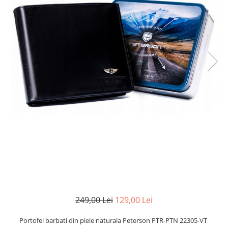
249,00 Lei
129,00 Lei
Portofel barbati din piele naturala Peterson PTR-PTN 22305-VT