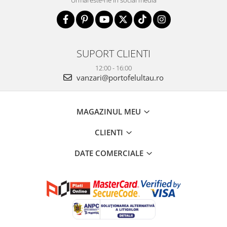
SUPORT CLIENTI
12:00 - 16:00
vanzari@portofelultau.ro
MAGAZINUL MEU
CLIENTI
DATE COMERCIALE