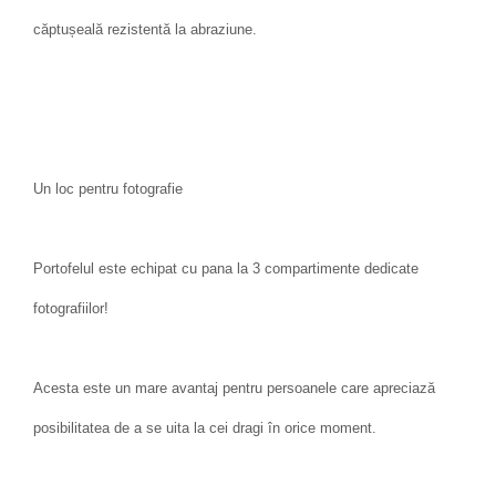
căptușeală rezistentă la abraziune.
Un loc pentru fotografie
Portofelul este echipat cu pana la 3 compartimente dedicate
fotografiilor!
Acesta este un mare avantaj pentru persoanele care apreciază
posibilitatea de a se uita la cei dragi în orice moment.