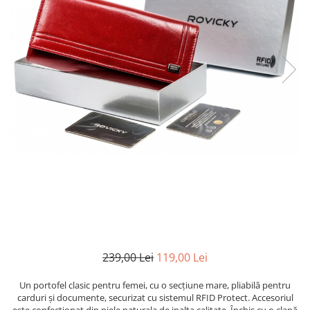
239,00 Lei
119,00 Lei
Un portofel clasic pentru femei, cu o secțiune mare, pliabilă pentru
carduri și documente, securizat cu sistemul RFID Protect. Accesoriul