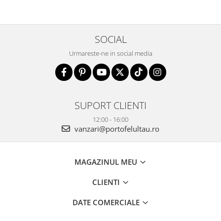
SOCIAL
Urmareste-ne in social media
SUPORT CLIENTI
12:00 - 16:00
vanzari@portofelultau.ro
MAGAZINUL MEU
CLIENTI
DATE COMERCIALE