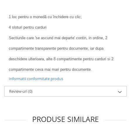
1 loc pentru o monedă cu închidere cu clic;
4 sloturi pentru carduri
Sectiunile care 'se ascund mai departe' contin, in ordine, 2
compartimente transparente pentru documente, iar dupa
deschidere ulterioara, alte 8 compartimente pentru carduri si 2
compartimente ceva mai mari pentru documente.
Informatii conformitate produs
Review-uri
(0)
PRODUSE SIMILARE