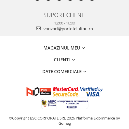
SUPORT CLIENTI
12:00 - 16:00
vanzari@portofelultau.ro
MAGAZINUL MEU
CLIENTI
DATE COMERCIALE
©Copyright BSC CORPORATE SRL 2026
Platforma E-commerce by
Gomag